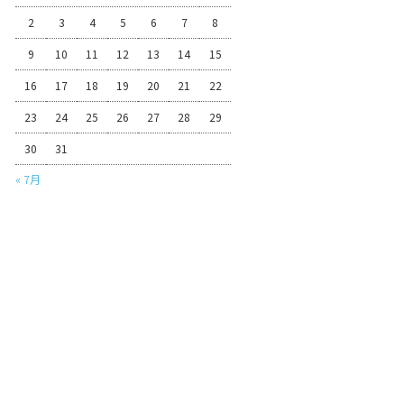
2
3
4
5
6
7
8
9
10
11
12
13
14
15
16
17
18
19
20
21
22
23
24
25
26
27
28
29
30
31
« 7月