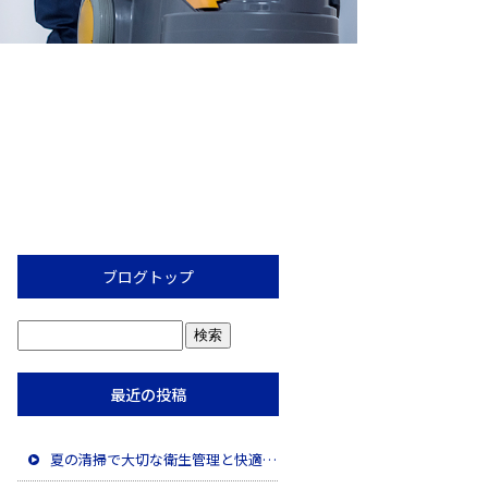
ブログトップ
最近の投稿
夏の清掃で大切な衛生管理と快適な空間づくり