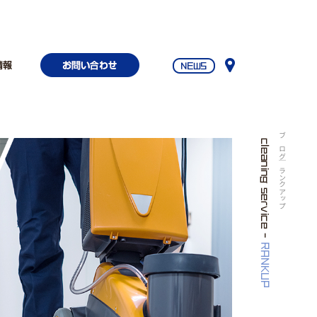
ブログ｜ランクアップ