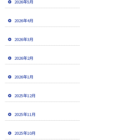
2026年5月
2026年4月
2026年3月
2026年2月
2026年1月
2025年12月
2025年11月
2025年10月