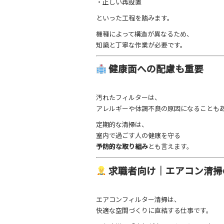
・正しい再設置
といった工程を踏みます。
機種によって構造が異なるため、
知識と丁寧な作業が必要です。
健康面への配慮も重要
汚れたフィルターは、
アレルギーや体調不良の原因になることも
定期的な清掃は、
室内で過ごす人の健康を守る
予防的な取り組み
とも言えます。
求職者向け｜エアコン清掃
エアコンフィルター清掃は、
快適な空間づくりに直結する仕事です。