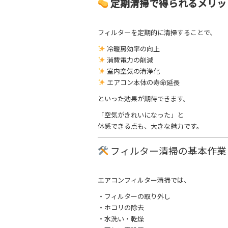
定期清掃で得られるメリッ
フィルターを定期的に清掃することで、
冷暖房効率の向上
消費電力の削減
室内空気の清浄化
エアコン本体の寿命延長
といった効果が期待できます。
「空気がきれいになった」と
体感できる点も、大きな魅力です。
フィルター清掃の基本作業
エアコンフィルター清掃では、
・フィルターの取り外し
・ホコリの除去
・水洗い・乾燥