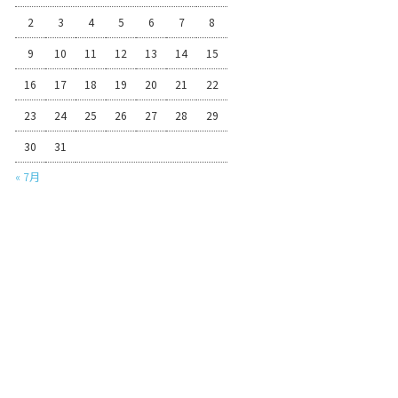
2
3
4
5
6
7
8
9
10
11
12
13
14
15
16
17
18
19
20
21
22
23
24
25
26
27
28
29
30
31
« 7月