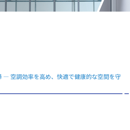
 ― 空調効率を高め、快適で健康的な空間を守