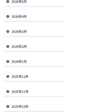
2026年5月
2026年4月
2026年3月
2026年2月
2026年1月
2025年12月
2025年11月
2025年10月