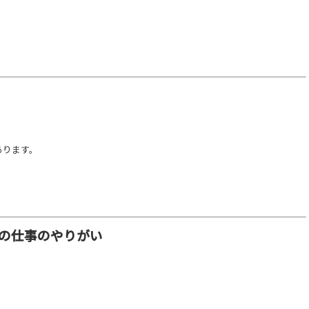
あります。
の仕事のやりがい