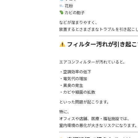
花粉
カビの胞子
などが溜まりやすく、
放置するとさまざまなトラブルを引き起こ
フィルター汚れが引き起こ
エアコンフィルターが汚れていると、
・空調効率の低下
・電気代の増加
・異臭の発生
・カビや細菌の拡散
といった問題が起こります。
特に、
オフィスや店舗、医療・福祉施設では、
室内環境の悪化が大きなリスクになります