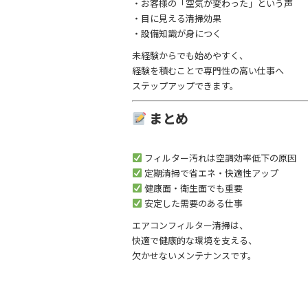
・お客様の「空気が変わった」という声
・目に見える清掃効果
・設備知識が身につく
未経験からでも始めやすく、
経験を積むことで専門性の高い仕事へ
ステップアップできます。
まとめ
フィルター汚れは空調効率低下の原因
定期清掃で省エネ・快適性アップ
健康面・衛生面でも重要
安定した需要のある仕事
エアコンフィルター清掃は、
快適で健康的な環境を支える、
欠かせないメンテナンスです。