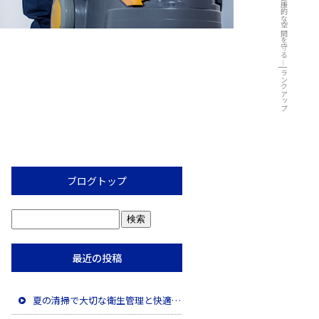
ブログトップ
最近の投稿
夏の清掃で大切な衛生管理と快適な空間づくり