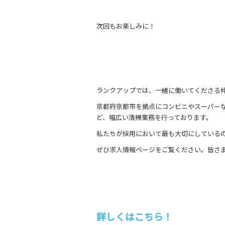
次回もお楽しみに！
ランクアップでは、一緒に働いてくださる
京都府京都市を拠点にコンビニやスーパー
ど、幅広い清掃業務を行っております。
私たちが採用において最も大切にしている
ぜひ求人情報ページをご覧ください。皆さ
詳しくはこちら！