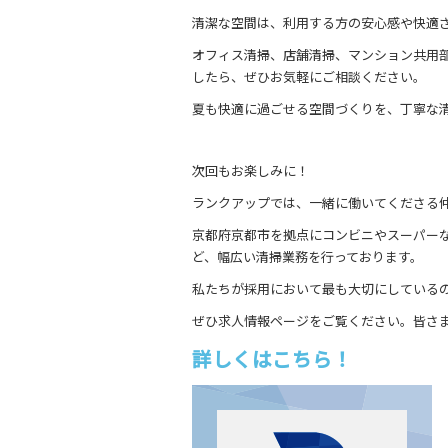
清潔な空間は、利用する方の安心感や快適
オフィス清掃、店舗清掃、マンション共用
したら、ぜひお気軽にご相談ください。
夏も快適に過ごせる空間づくりを、丁寧な
次回もお楽しみに！
ランクアップでは、一緒に働いてくださる
京都府京都市を拠点にコンビニやスーパー
ど、幅広い清掃業務を行っております。
私たちが採用において最も大切にしている
ぜひ求人情報ページをご覧ください。皆さ
詳しくはこちら！