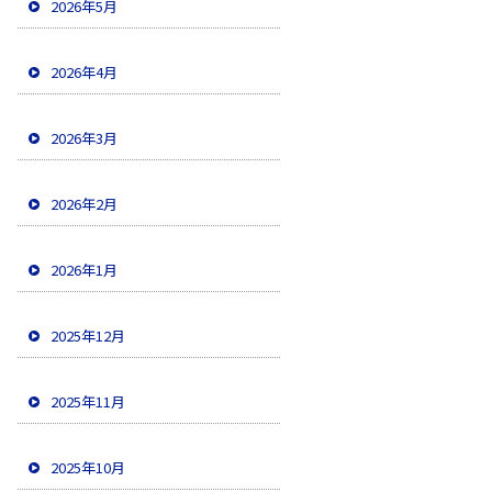
2026年5月
2026年4月
2026年3月
2026年2月
2026年1月
2025年12月
2025年11月
2025年10月