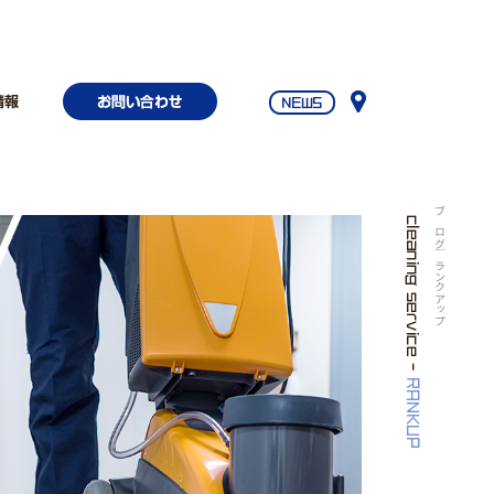
ブログ｜ランクアップ