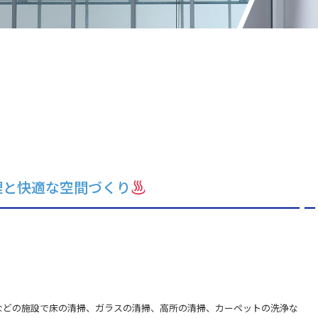
理と快適な空間づくり
などの施設で床の清掃、ガラスの清掃、高所の清掃、カーペットの洗浄な