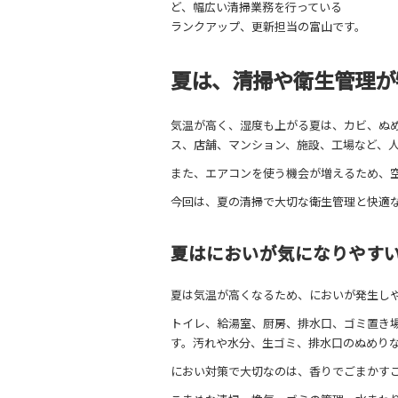
ど、幅広い清掃業務を行っている
ランクアップ、更新担当の富山です。
夏は、清掃や衛生管理が
気温が高く、湿度も上がる夏は、カビ、ぬ
ス、店舗、マンション、施設、工場など、
また、エアコンを使う機会が増えるため、
今回は、夏の清掃で大切な衛生管理と快適
夏はにおいが気になりやす
夏は気温が高くなるため、においが発生し
トイレ、給湯室、厨房、排水口、ゴミ置き
す。汚れや水分、生ゴミ、排水口のぬめり
におい対策で大切なのは、香りでごまかす