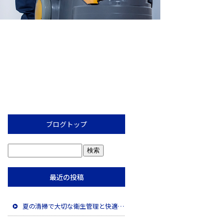
ブログトップ
最近の投稿
夏の清掃で大切な衛生管理と快適な空間づくり