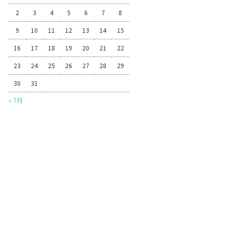
2
3
4
5
6
7
8
9
10
11
12
13
14
15
16
17
18
19
20
21
22
23
24
25
26
27
28
29
30
31
« 7月