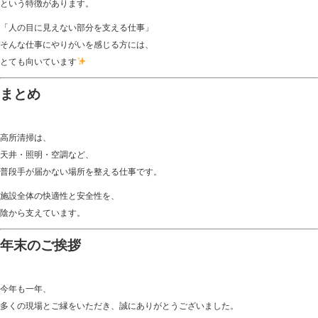
という特徴があります。
「人の目に見えない部分を支える仕事」
そんな仕事にやりがいを感じる方には、
とても向いています
まとめ
高所清掃は、
天井・照明・空調など、
普段手が届かない場所を整える仕事です。
施設全体の快適性と安全性を、
陰から支えています。
年末のご挨拶
今年も一年、
多くの現場とご縁をいただき、誠にありがとうございました。