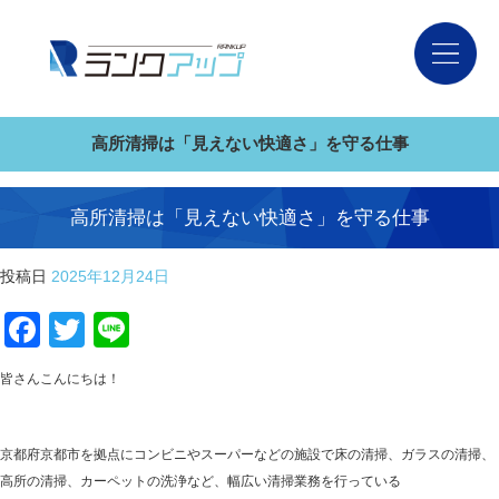
高所清掃は「見えない快適さ」を守る仕事
高所清掃は「見えない快適さ」を守る仕事
投稿日
2025年12月24日
Facebook
Twitter
Line
皆さんこんにちは！
京都府京都市を拠点にコンビニやスーパーなどの施設で床の清掃、ガラスの清掃、
高所の清掃、カーペットの洗浄など、幅広い清掃業務を行っている