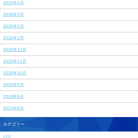
2026年4月
2026年3月
2026年2月
2026年1月
2025年12月
2025年11月
2025年10月
2025年9月
2024年5月
2023年6月
カテゴリー
日記