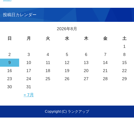
投稿日カレンダー
2026年8月
日
月
火
水
木
金
土
1
2
3
4
5
6
7
8
9
10
11
12
13
14
15
16
17
18
19
20
21
22
23
24
25
26
27
28
29
30
31
« 7月
Copyright (C) ランクアップ