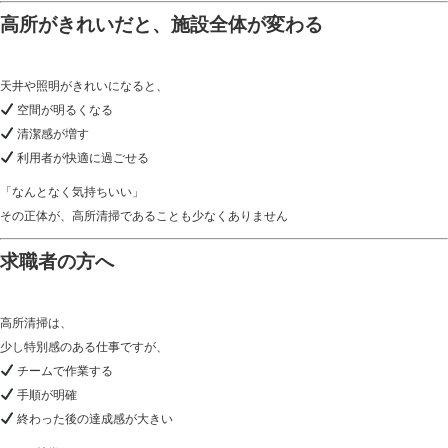
高所がきれいだと、施設全体が変わる
天井や照明がきれいになると、
空間が明るくなる
清潔感が増す
利用者が快適に過ごせる
「なんとなく気持ちいい」
その正体が、高所清掃であることも少なくありません
求職者の方へ
高所清掃は、
少し特別感のある仕事ですが、
チームで作業する
手順が明確
終わった後の達成感が大きい