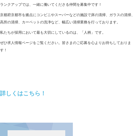
ランクアップでは、一緒に働いてくださる仲間を募集中です！
京都府京都市を拠点にコンビニやスーパーなどの施設で床の清掃、ガラスの清掃、
高所の清掃、カーペットの洗浄など、幅広い清掃業務を行っております。
私たちが採用において最も大切にしているのは、「人柄」です。
ぜひ求人情報ページをご覧ください。皆さまのご応募を心よりお待ちしておりま
す！
詳しくはこちら！