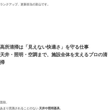
ランクアップ、更新担当の富山です。
高所清掃は「見えない快適さ」を守る仕事
天井・照明・空調まで、施設全体を支えるプロの清
掃
普段、
あまり意識されることのない
天井や照明器具
。